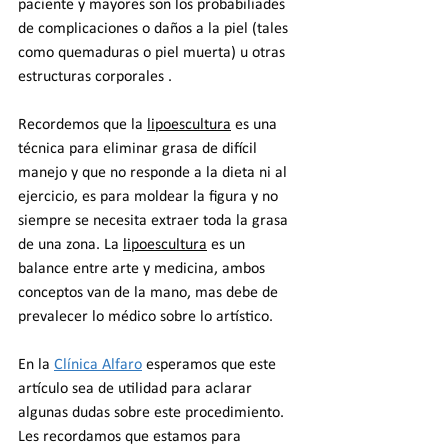
paciente y mayores son los probabiliades 
de complicaciones o daños a la piel (tales 
como quemaduras o piel muerta) u otras 
estructuras corporales .
Recordemos que la 
lipoescultura
 es una 
técnica para eliminar grasa de difícil 
manejo y que no responde a la dieta ni al 
ejercicio, es para moldear la figura y no 
siempre se necesita extraer toda la grasa 
de una zona. La 
lipoescultura
 es un 
balance entre arte y medicina, ambos 
conceptos van de la mano, mas debe de 
prevalecer lo médico sobre lo artístico.
En la 
Clínica Alfaro
 esperamos que este 
artículo sea de utilidad para aclarar 
algunas dudas sobre este procedimiento. 
Les recordamos que estamos para 