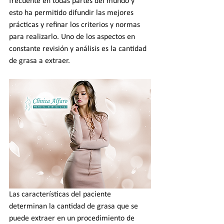
frecuente en todas partes del mundo y 
esto ha permitido difundir las mejores 
prácticas y refinar los criterios y normas 
para realizarlo. Uno de los aspectos en 
constante revisión y análisis es la cantidad 
de grasa a extraer.
Las características del paciente 
determinan la cantidad de grasa que se 
puede extraer en un procedimiento de 