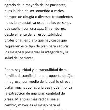
agrado de la mayoría de los pacientes, 
pues la idea de ser sometido a varios 
tiempos de cirugía o diversos tratamientos 
no es la expectativa usual de las personas 
que sueñan con una 
l
ipo
. Sin embargo, 
desde el lente de la responsabilidad 
profesional, es claro que hay casos que 
requieren este tipo de plan para reducir 
los riesgos y preservar la integridad y la 
salud del paciente.
Por su seguridad y la tranquilidad de su 
familia, desconfíe de una propuesta de 
lipo
milagrosa, por medio de la cual le ofrecen 
tratar muchas zonas a la vez y que implica 
la extracción de una gran cantidad de 
grasa. Mientras más radical sea el 
cambio, mayor es el riesgo para el 