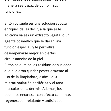
manera sea capaz de cumplir sus 
funciones.
El tónico suele ser una solución acuosa 
enriquecida, es decir, a la que se le 
adiciona ya sea un extracto vegetal o un 
agente cosmético que le darán una 
función especial, y le permitirá 
desempeñarse mejor en ciertas 
circunstancias de la piel.
El tónico elimina los residuos de suciedad 
que pudieron quedar posteriormente al 
uso de la limpiadora, estimula la 
microcirculación periférica y el tono 
muscular de la dermis. Además, los 
podemos encontrar con efecto calmante, 
regenerador, relajante y antiséptico.