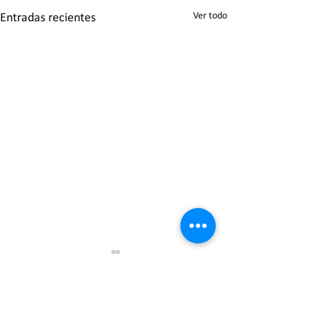
Ver todo
Entradas recientes