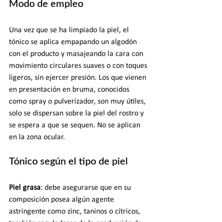
Modo de empleo
Una vez que se ha limpiado la piel, el 
tónico se aplica empapando un algodón 
con el producto y masajeando la cara con 
movimiento circulares suaves o con toques 
ligeros, sin ejercer presión. Los que vienen 
en presentación en bruma, conocidos 
como spray o pulverizador, son muy útiles, 
solo se dispersan sobre la piel del rostro y 
se espera a que se sequen. No se aplican 
en la zona ocular.
Tónico según el tipo de piel
Piel grasa
: debe asegurarse que en su 
composición posea algún agente 
astringente como zinc, taninos o cítricos, 